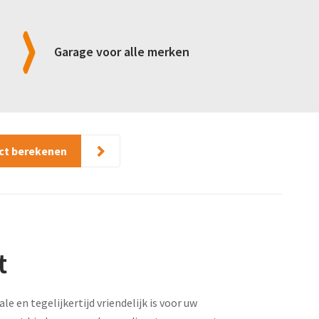
Garage voor alle merken
ect berekenen
t
 en tegelijkertijd vriendelijk is voor uw