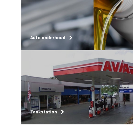
Auto onderhoud
Tankstation