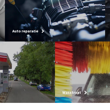
Auto reparatie
Wasstraat