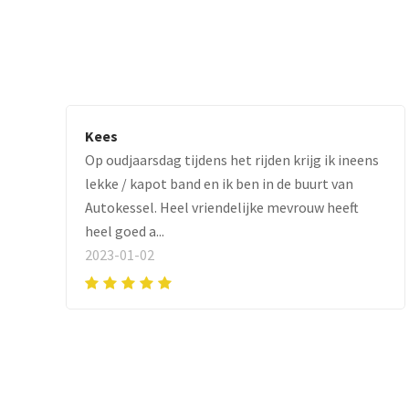
Kees
Op oudjaarsdag tijdens het rijden krijg ik ineens
lekke / kapot band en ik ben in de buurt van
Autokessel. Heel vriendelijke mevrouw heeft
heel goed a...
2023-01-02