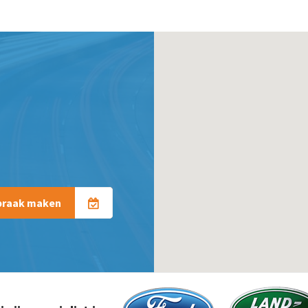
praak maken