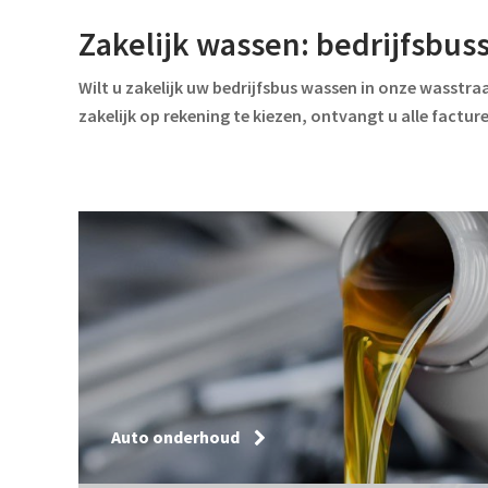
Zakelijk wassen: bedrijfsbus
Wilt u zakelijk uw bedrijfsbus wassen in onze wasstra
zakelijk op rekening te kiezen, ontvangt u alle factu
Auto onderhoud