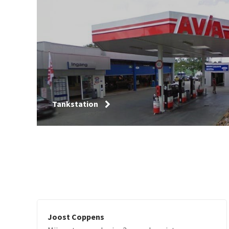
Tankstation
Joost Coppens