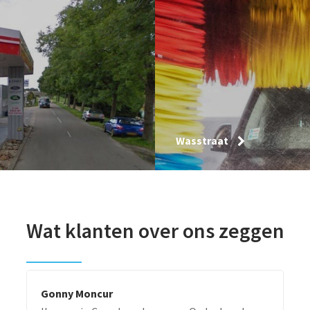
Wasstraat
Wat klanten over ons zeggen
Gonny Moncur