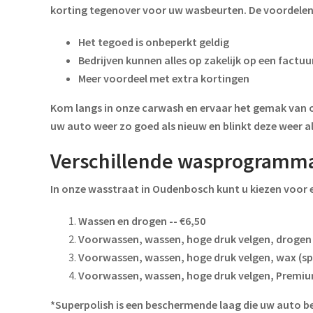
korting tegenover voor uw wasbeurten. De voordelen 
Het tegoed is onbeperkt geldig
Bedrijven kunnen alles op zakelijk op een factu
Meer voordeel met extra kortingen
Kom langs in onze carwash en ervaar het gemak van o
uw auto weer zo goed als nieuw en blinkt deze weer al
Verschillende wasprogramma'
In onze wasstraat in Oudenbosch kunt u kiezen voor 
Wassen en drogen -- €6,50
Voorwassen, wassen, hoge druk velgen, drogen 
Voorwassen, wassen, hoge druk velgen, wax (sp
Voorwassen, wassen, hoge druk velgen, Premiu
*Superpolish is een beschermende laag die uw auto be