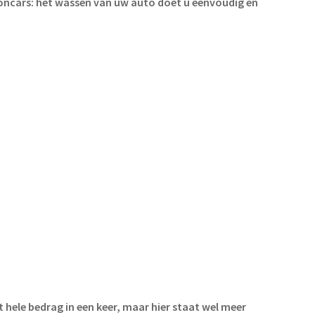
ncars: het wassen van uw auto doet u eenvoudig én
 hele bedrag in een keer, maar hier staat wel meer