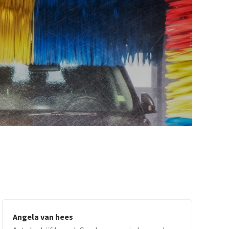
Angela van hees