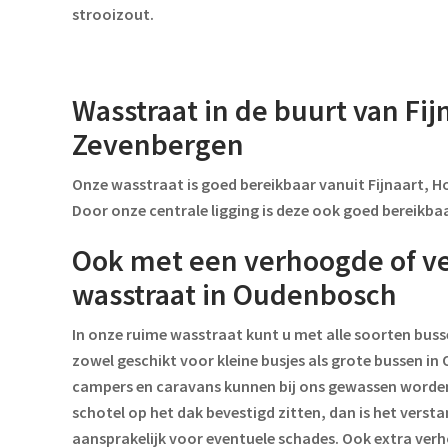
strooizout.
Wasstraat in de buurt van Fij
Zevenbergen
Onze wasstraat is goed bereikbaar vanuit Fijnaart, 
Door onze centrale ligging is deze ook goed bereikba
Ook met een verhoogde of ve
wasstraat in Oudenbosch
In onze ruime wasstraat kunt u met alle soorten buss
zowel geschikt voor kleine busjes als grote bussen 
campers en caravans kunnen bij ons gewassen worden. L
schotel op het dak bevestigd zitten, dan is het versta
aansprakelijk voor eventuele schades. Ook extra ver